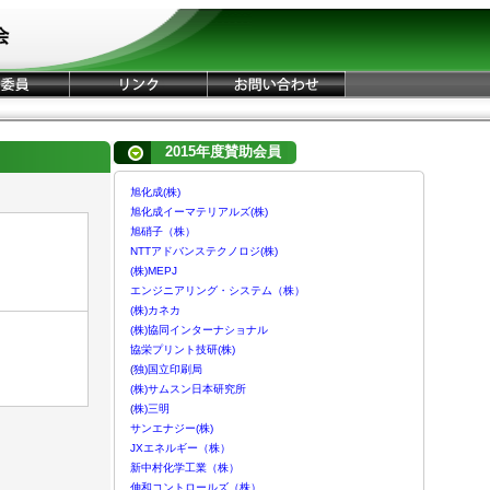
2015年度賛助会員