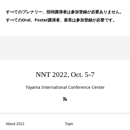
すべてのプレナリー、招待講演者は参加登録が必要ありません。
すべてのOral、Poster講演者、座長は参加登録が必要です。
NNT 2022, Oct. 5-7
Toyama International Conference Center
About 2022
Topic