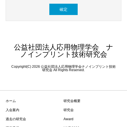
公益社団法人応用物理学会 ナ
ノインプリント技術研究会
Copyright(C) 2026 公益社団法人応用物理学会ナノインプリント技術
研究会 All Rights Reserved.
ホーム
研究会概要
入会案内
研究会
過去の研究会
Award