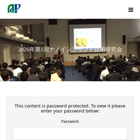
2026年第1回ナノインプリント技術研究会
This content is password protected. To view it please
enter your password below:
Password: