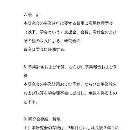
7. 会 計
本研究会の事業遂行に要する費用は応用物理学会
（以下、学会という）支援金、会費、寄付金および
その他の収入による。研究会の
資産は学会に帰属する。
8. 事業計画および予算、ならびに事業報告および決
算
本研究会の事業計画および予算、ならびに事業報告
および決算を学会理事会に提出し、承認を得るもの
とする。
9. 研究会存続・解散
１）本研究会の存続は、3年目ないし延長後３年目の