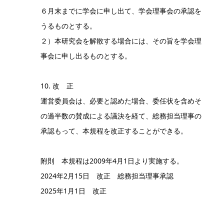
６月末までに学会に申し出て、学会理事会の承認を
うるものとする。
２）本研究会を解散する場合には、その旨を学会理
事会に申し出るものとする。
10. 改 正
運営委員会は、必要と認めた場合、委任状を含めそ
の過半数の賛成による議決を経て、総務担当理事の
承認もって、本規程を改正することができる。
附則 本規程は2009年4月1日より実施する。
2024年2月15日 改正 総務担当理事承認
2025年1月1日 改正