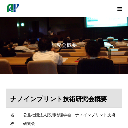
研究会概要
ナノインプリント技術研究会概要
名
公益社団法人応用物理学会 ナノインプリント技術
称
研究会