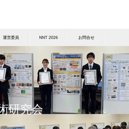
運営委員
NNT 2026
お問合せ
技術研究会