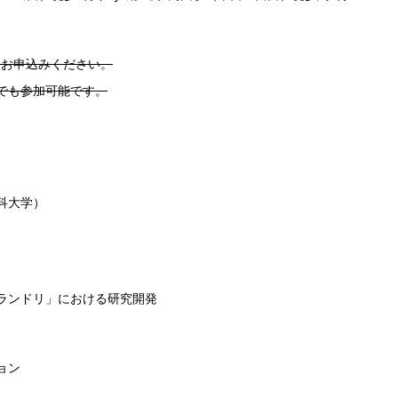
にお申込みください。
でも参加可能です。
科大学）
ランドリ」における研究開発
ョン