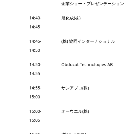
企業ショートプレゼンテーション
14:40-
旭化成(株)
14:45
14:45-
(株) 協同インターナショナル
14:50
14:50-
Obducat Technologies AB
14:55
14:55-
サンアプロ(株)
15:00
15:00-
オーウエル(株)
15:05