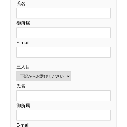
氏名
御所属
E-mail
三人目
氏名
御所属
E-mail