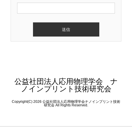
公益社団法人応用物理学会 ナ
ノインプリント技術研究会
Copyright(C) 2026 公益社団法人応用物理学会ナノインプリント技術
研究会 All Rights Reserved.