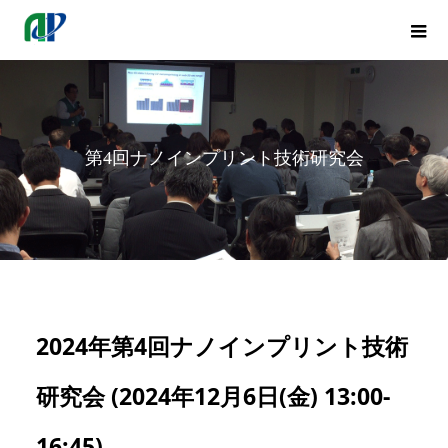
第4回ナノインプリント技術研究会
2024年第4回ナノインプリント技術
研究会 (2024年12月6日(金) 13:00-
16:45)