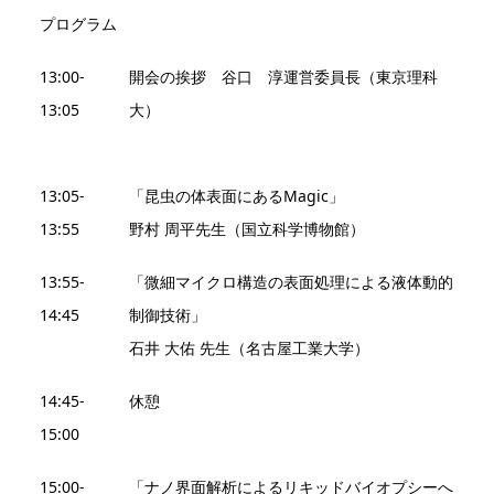
プログラム
13:00-
開会の挨拶 谷口 淳運営委員長（東京理科
13:05
大）
13:05-
「昆虫の体表面にあるMagic」
13:55
野村 周平先生（国立科学博物館）
13:55-
「微細マイクロ構造の表面処理による液体動的
14:45
制御技術」
石井 大佑 先生（名古屋工業大学）
14:45-
休憩
15:00
15:00-
「ナノ界面解析によるリキッドバイオプシーへ