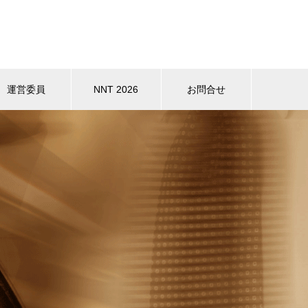
運営委員
NNT 2026
お問合せ