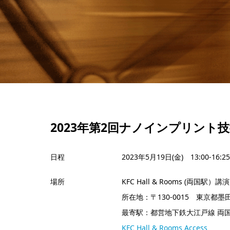
2023年第2回ナノインプリント技術研究会
日程
2023年5月19日(金) 13:00-16:25
場所
KFC Hall & Rooms (両国駅）講演1
所在地：〒130-0015 東京都
最寄駅：都営地下鉄大江戸線 両国
KFC Hall & Rooms Access