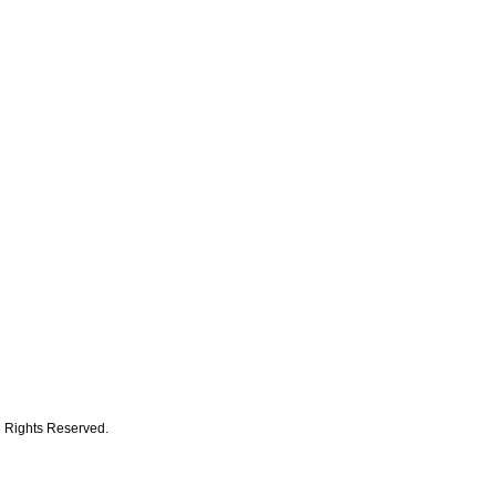
hts Reserved.