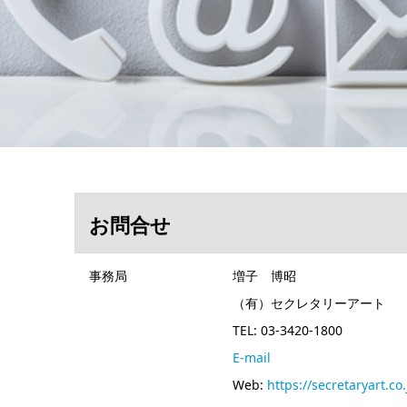
お問合せ
事務局
増子 博昭
（有）セクレタリーアート
TEL: 03-3420-1800
E-mail
Web:
https://secretaryart.c