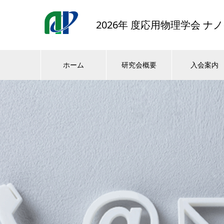
2026年 度応用物理学会 
ホーム
研究会概要
入会案内