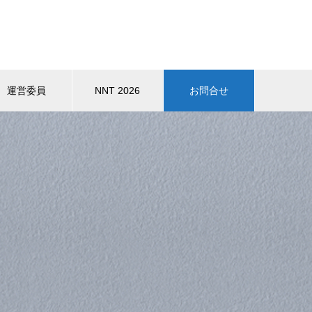
運営委員
NNT 2026
お問合せ