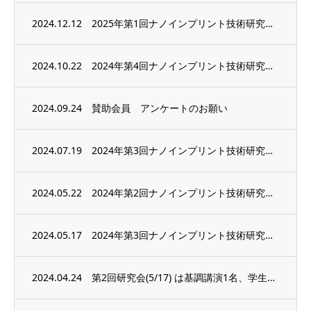
2024.12.12
2025年第1回ナノインプリント技術研究会のご案内を送りました。
2024.10.22
2024年第4回ナノインプリント技術研究会の件
2024.09.24
賛助会員 アンケートのお願い
2024.07.19
2024年第3回ナノインプリント技術研究会の概要が決まりました
2024.05.22
2024年第2回ナノインプリント技術研究会 Student Poster Award受...
2024.05.17
2024年第3回ナノインプリント技術研究会は9月13日に開催いたします
2024.04.24
第2回研究会(5/17) は基調講演1名、学生発表8名、ポスター展示7社になりました