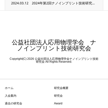
2024.03.12
2024年第2回ナノインプリント技術研究会の概要が決まりました。
公益社団法人応用物理学会 ナ
ノインプリント技術研究会
Copyright(C) 2026 公益社団法人応用物理学会ナノインプリント技術
研究会 All Rights Reserved.
ホーム
研究会概要
入会案内
研究会
過去の研究会
Award