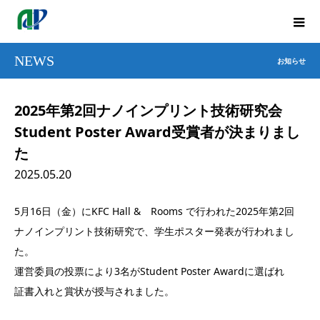
NEWS
お知らせ
2025年第2回ナノインプリント技術研究会
Student Poster Award受賞者が決まりまし
た
2025.05.20
5月16日（金）にKFC Hall & Rooms で行われた2025年第2回
ナノインプリント技術研究で、学生ポスター発表が行われまし
た。
運営委員の投票により3名がStudent Poster Awardに選ばれ
証書入れと賞状が授与されました。